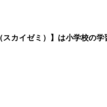
ミ（スカイゼミ）】は小学校の学