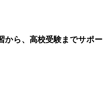
習から、高校受験までサポー