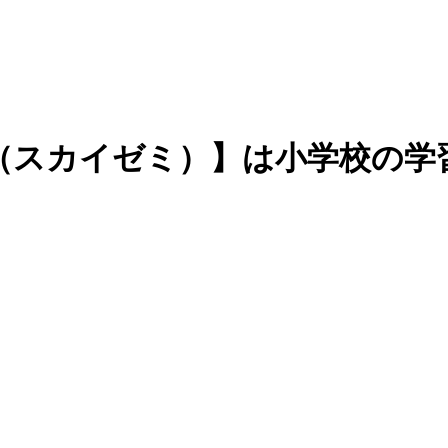
ミ（スカイゼミ）】は小学校の学