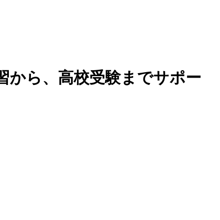
習から、高校受験までサポー