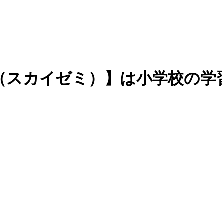
ミ（スカイゼミ）】は小学校の学